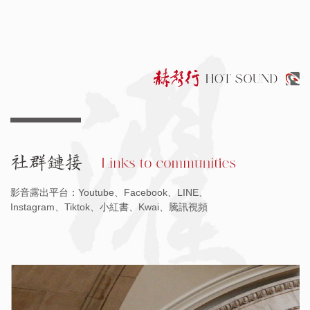
影音露出平台：Youtube、Facebook、LINE、
Instagram、Tiktok、小紅書、Kwai、騰訊視頻