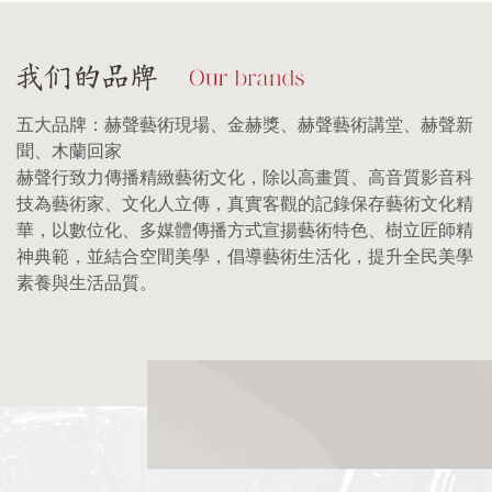
五大品牌：赫聲藝術現場、金赫獎、赫聲藝術講堂、赫聲新
聞、木蘭回家
赫聲行致力傳播精緻藝術文化，除以高畫質、高音質影音科
技為藝術家、文化人立傳，真實客觀的記錄保存藝術文化精
華，以數位化、多媒體傳播方式宣揚藝術特色、樹立匠師精
神典範，並結合空間美學，倡導藝術生活化，提升全民美學
素養與生活品質。